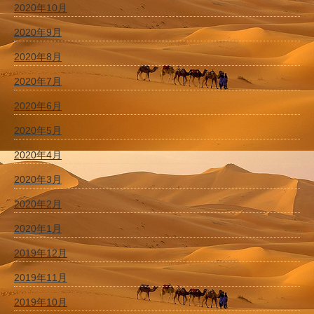
2020年10月
2020年9月
2020年8月
2020年7月
2020年6月
2020年5月
2020年4月
2020年3月
2020年2月
2020年1月
2019年12月
2019年11月
2019年10月