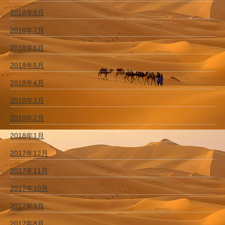
2018年8月
2018年7月
2018年6月
2018年5月
2018年4月
2018年3月
2018年2月
2018年1月
2017年12月
2017年11月
2017年10月
2017年9月
2017年8月