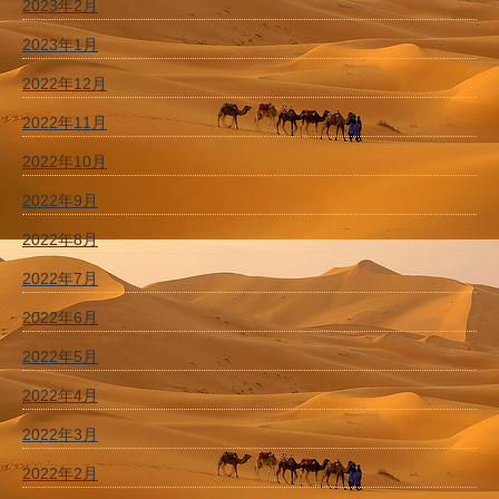
2023年2月
2023年1月
2022年12月
2022年11月
2022年10月
2022年9月
2022年8月
2022年7月
2022年6月
2022年5月
2022年4月
2022年3月
2022年2月