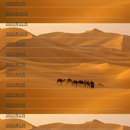
2022年1月
2021年12月
2021年11月
2021年10月
2021年9月
2021年8月
2021年7月
2021年6月
2021年5月
2021年4月
2021年3月
2021年2月
2021年1月