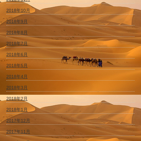
2018年10月
2018年9月
2018年8月
2018年7月
2018年6月
2018年5月
2018年4月
2018年3月
2018年2月
2018年1月
2017年12月
2017年11月