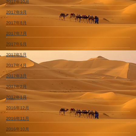
2017年10月
2017年9月
2017年8月
2017年7月
2017年6月
2017年5月
2017年4月
2017年3月
2017年2月
2017年1月
2016年12月
2016年11月
2016年10月