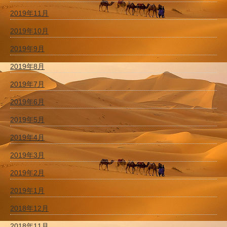
2019年11月
2019年10月
2019年9月
2019年8月
2019年7月
2019年6月
2019年5月
2019年4月
2019年3月
2019年2月
2019年1月
2018年12月
2018年11月