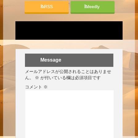
RSS
feedly
Message
メールアドレスが公開されることはありませ
ん。
※
が付いている欄は必須項目です
コメント
※