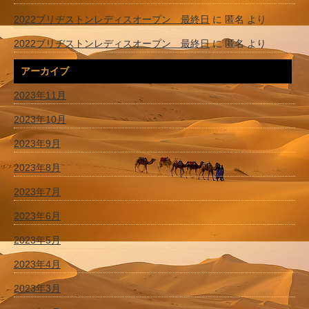
2022ブリヂストンレディスオープン 最終日
に
匿名
より
2022ブリヂストンレディスオープン 最終日
に
匿名
より
アーカイブ
2023年11月
2023年10月
2023年9月
2023年8月
2023年7月
2023年6月
2023年5月
2023年4月
2023年3月