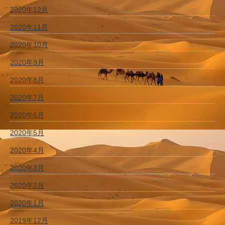
2020年12月
2020年11月
2020年10月
2020年9月
2020年8月
2020年7月
2020年6月
2020年5月
2020年4月
2020年3月
2020年2月
2020年1月
2019年12月