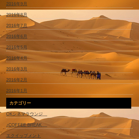
2016年9月
2016年8月
2016年7月
2016年6月
2016年5月
2016年4月
2016年3月
2016年2月
2016年1月
カテゴリー
OKシネマラウンジ
♪COFFEE BREAK
エクイップメント