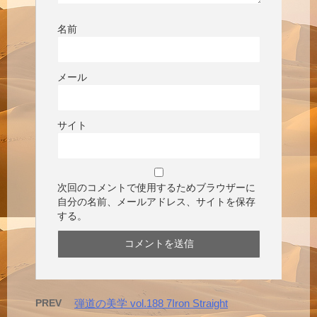
名前
メール
サイト
次回のコメントで使用するためブラウザーに
自分の名前、メールアドレス、サイトを保存
する。
PREV
弾道の美学 vol.188 7Iron Straight