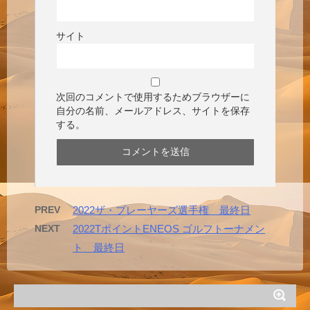
サイト
次回のコメントで使用するためブラウザーに
自分の名前、メールアドレス、サイトを保存
する。
PREV
2022ザ・プレーヤーズ選手権 最終日
NEXT
2022TポイントENEOS ゴルフトーナメン
ト 最終日