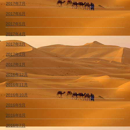
2017年7月
2017年6月
2017年5月
2017年4月
2017年3月
2017年2月
2017年1月
2016年12月
2016年11月
2016年10月
2016年9月
2016年8月
2016年7月