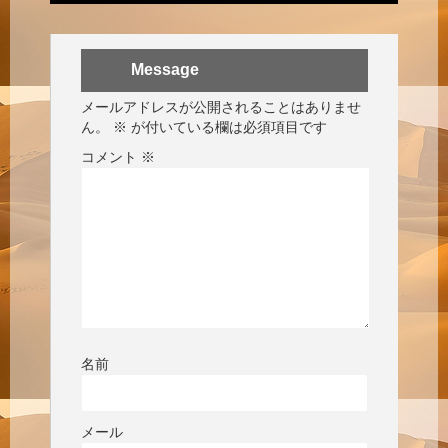
Message
メールアドレスが公開されることはありませ
ん。
※
が付いている欄は必須項目です
コメント
※
名前
メール