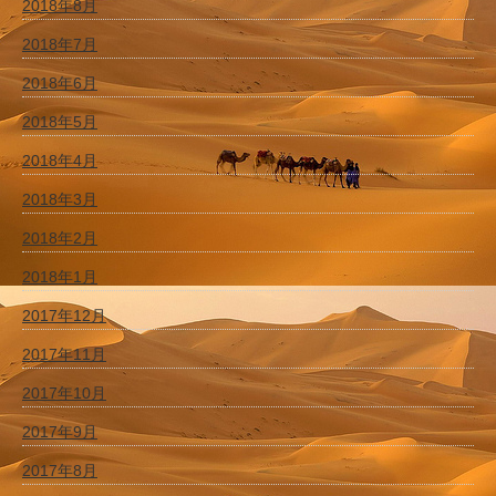
2018年8月
2018年7月
2018年6月
2018年5月
2018年4月
2018年3月
2018年2月
2018年1月
2017年12月
2017年11月
2017年10月
2017年9月
2017年8月