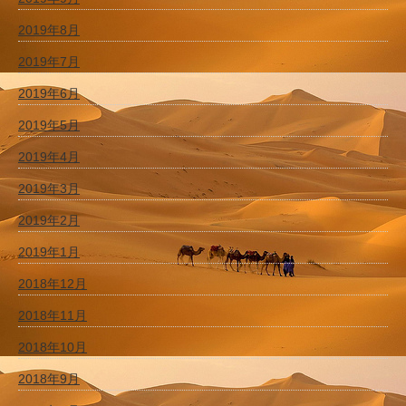
2019年8月
2019年7月
2019年6月
2019年5月
2019年4月
2019年3月
2019年2月
2019年1月
2018年12月
2018年11月
2018年10月
2018年9月