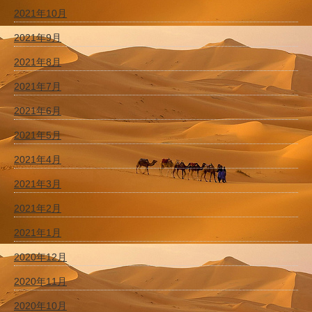
2021年10月
2021年9月
2021年8月
2021年7月
2021年6月
2021年5月
2021年4月
2021年3月
2021年2月
2021年1月
2020年12月
2020年11月
2020年10月