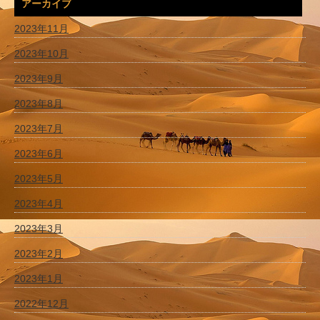
アーカイブ
2023年11月
2023年10月
2023年9月
2023年8月
2023年7月
2023年6月
2023年5月
2023年4月
2023年3月
2023年2月
2023年1月
2022年12月