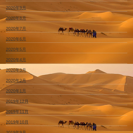
2020年9月
2020年8月
2020年7月
2020年6月
2020年5月
2020年4月
2020年3月
2020年2月
2020年1月
2019年12月
2019年11月
2019年10月
2019年9月