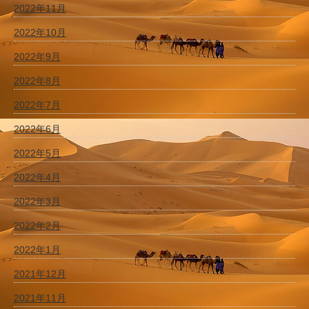
2022年11月
2022年10月
2022年9月
2022年8月
2022年7月
2022年6月
2022年5月
2022年4月
2022年3月
2022年2月
2022年1月
2021年12月
2021年11月