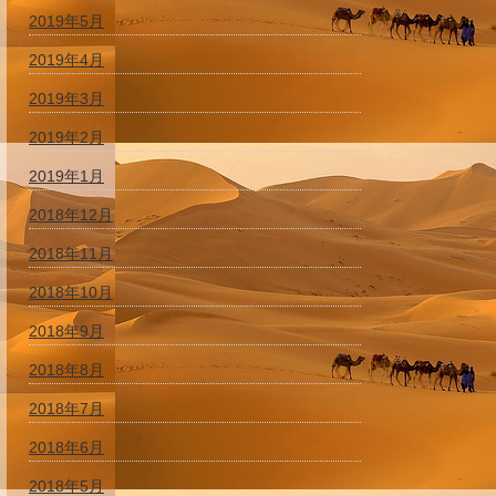
2019年5月
2019年4月
2019年3月
2019年2月
2019年1月
2018年12月
2018年11月
2018年10月
2018年9月
2018年8月
2018年7月
2018年6月
2018年5月