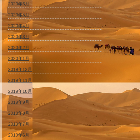
2020年6月
2020年5月
2020年4月
2020年3月
2020年2月
2020年1月
2019年12月
2019年11月
2019年10月
2019年9月
2019年8月
2019年7月
2019年6月