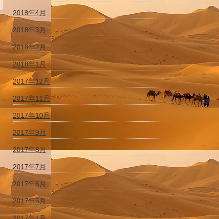
2018年4月
2018年3月
2018年2月
2018年1月
2017年12月
2017年11月
2017年10月
2017年9月
2017年8月
2017年7月
2017年6月
2017年5月
2017年4月