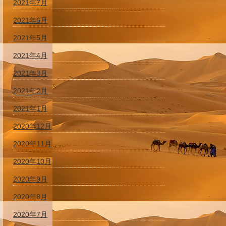
2021年7月
2021年6月
2021年5月
2021年4月
2021年3月
2021年2月
2021年1月
2020年12月
2020年11月
2020年10月
2020年9月
2020年8月
2020年7月