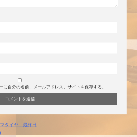
ーに自分の名前、メールアドレス、サイトを保存する。
ハマタイヤ 最終日
t