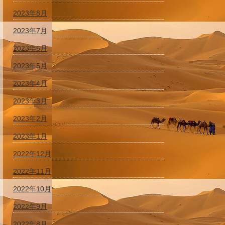
2023年8月
2023年7月
2023年6月
2023年5月
2023年4月
2023年3月
2023年2月
2023年1月
2022年12月
2022年11月
2022年10月
2022年9月
2022年8月