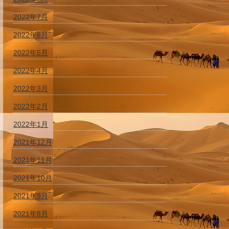
2022年7月
2022年6月
2022年5月
2022年4月
2022年3月
2022年2月
2022年1月
2021年12月
2021年11月
2021年10月
2021年9月
2021年8月