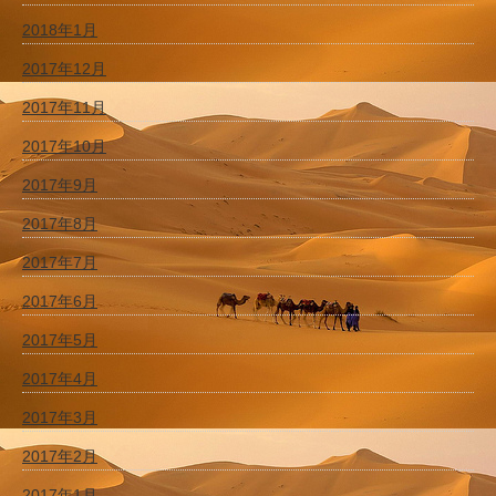
2018年1月
2017年12月
2017年11月
2017年10月
2017年9月
2017年8月
2017年7月
2017年6月
2017年5月
2017年4月
2017年3月
2017年2月
2017年1月