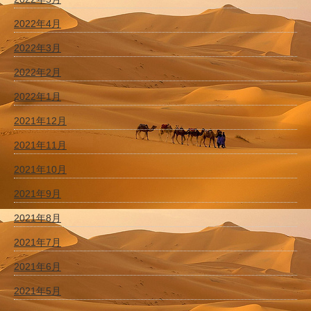
2022年4月
2022年3月
2022年2月
2022年1月
2021年12月
2021年11月
2021年10月
2021年9月
2021年8月
2021年7月
2021年6月
2021年5月