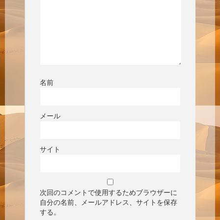
名前
メール
サイト
次回のコメントで使用するためブラウザーに
自分の名前、メールアドレス、サイトを保存
する。