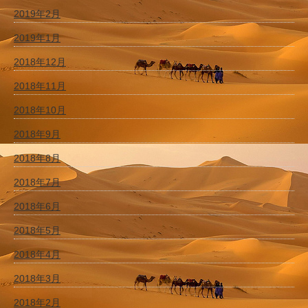
2019年2月
2019年1月
2018年12月
2018年11月
2018年10月
2018年9月
2018年8月
2018年7月
2018年6月
2018年5月
2018年4月
2018年3月
2018年2月