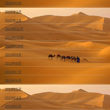
2020年3月
2020年2月
2020年1月
2019年12月
2019年11月
2019年10月
2019年9月
2019年8月
2019年7月
2019年6月
2019年5月
2019年4月
2019年3月