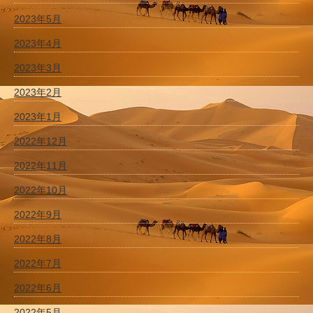
2023年5月
2023年4月
2023年3月
2023年2月
2023年1月
2022年12月
2022年11月
2022年10月
2022年9月
2022年8月
2022年7月
2022年6月
2022年5月