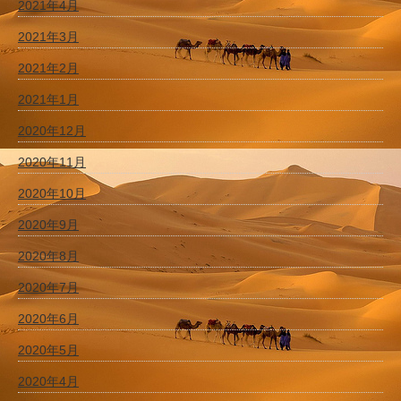
2021年4月
2021年3月
2021年2月
2021年1月
2020年12月
2020年11月
2020年10月
2020年9月
2020年8月
2020年7月
2020年6月
2020年5月
2020年4月