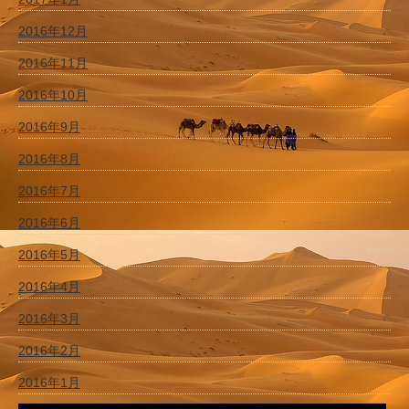
2016年12月
2016年11月
2016年10月
2016年9月
2016年8月
2016年7月
2016年6月
2016年5月
2016年4月
2016年3月
2016年2月
2016年1月