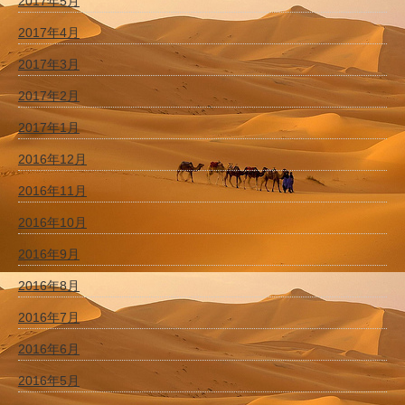
2017年5月
2017年4月
2017年3月
2017年2月
2017年1月
2016年12月
2016年11月
2016年10月
2016年9月
2016年8月
2016年7月
2016年6月
2016年5月