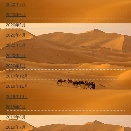
2020年7月
2020年6月
2020年5月
2020年4月
2020年3月
2020年2月
2020年1月
2019年12月
2019年11月
2019年10月
2019年9月
2019年8月
2019年7月