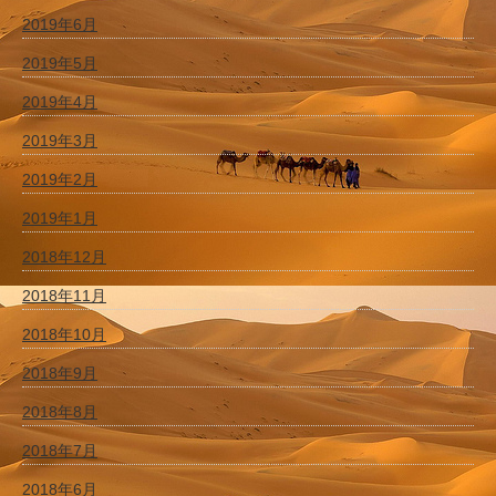
2019年6月
2019年5月
2019年4月
2019年3月
2019年2月
2019年1月
2018年12月
2018年11月
2018年10月
2018年9月
2018年8月
2018年7月
2018年6月