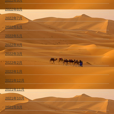
2022年9月
2022年8月
2022年7月
2022年6月
2022年5月
2022年4月
2022年3月
2022年2月
2022年1月
2021年12月
2021年11月
2021年10月
2021年9月