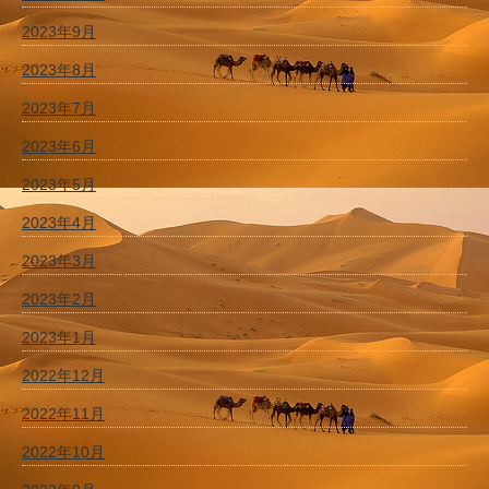
2023年9月
2023年8月
2023年7月
2023年6月
2023年5月
2023年4月
2023年3月
2023年2月
2023年1月
2022年12月
2022年11月
2022年10月