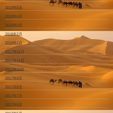
2018年5月
2018年4月
2018年3月
2018年2月
2018年1月
2017年12月
2017年11月
2017年10月
2017年9月
2017年8月
2017年7月
2017年6月