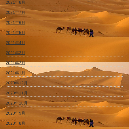
2021年8月
2021年7月
2021年6月
2021年5月
2021年4月
2021年3月
2021年2月
2021年1月
2020年12月
2020年11月
2020年10月
2020年9月
2020年8月