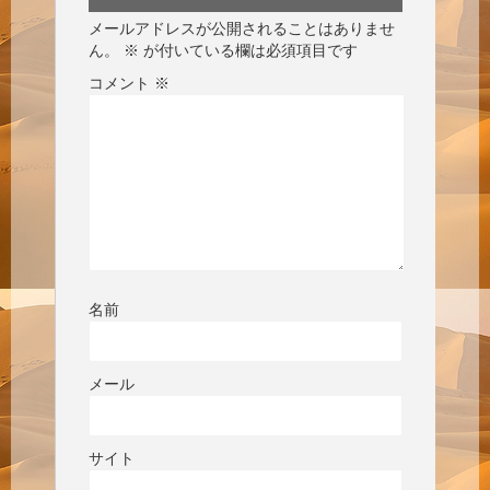
メールアドレスが公開されることはありませ
ん。
※
が付いている欄は必須項目です
コメント
※
名前
メール
サイト