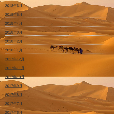
2018年6月
2018年5月
2018年4月
2018年3月
2018年2月
2018年1月
2017年12月
2017年11月
2017年10月
2017年9月
2017年8月
2017年7月
2017年6月