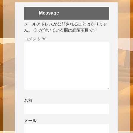
Message
メールアドレスが公開されることはありませ
ん。
※
が付いている欄は必須項目です
コメント
※
名前
メール