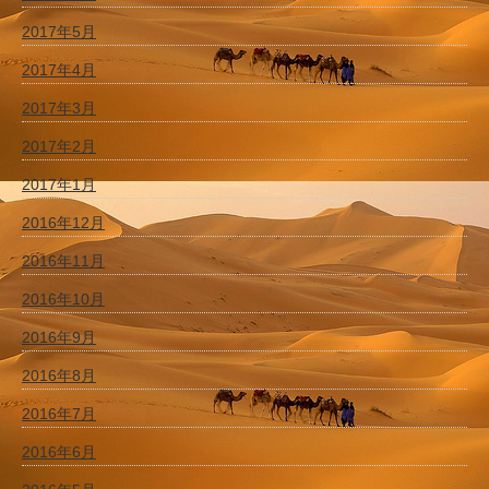
2017年5月
2017年4月
2017年3月
2017年2月
2017年1月
2016年12月
2016年11月
2016年10月
2016年9月
2016年8月
2016年7月
2016年6月