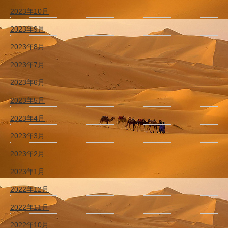
2023年10月
2023年9月
2023年8月
2023年7月
2023年6月
2023年5月
2023年4月
2023年3月
2023年2月
2023年1月
2022年12月
2022年11月
2022年10月