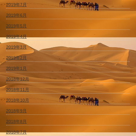
2019年7月
2019年6月
2019年5月
2019年4月
2019年3月
2019年2月
2019年1月
2018年12月
2018年11月
2018年10月
2018年9月
2018年8月
2018年7月