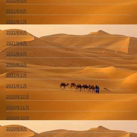
2021年9月
2021年8月
2021年7月
2021年6月
2021年5月
2021年4月
2021年3月
2021年2月
2021年1月
2020年12月
2020年11月
2020年10月
2020年9月