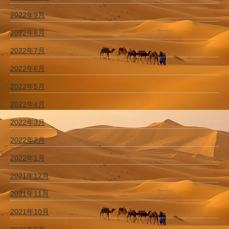
2022年9月
2022年8月
2022年7月
2022年6月
2022年5月
2022年4月
2022年3月
2022年2月
2022年1月
2021年12月
2021年11月
2021年10月