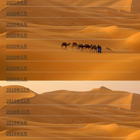
2020年8月
2020年7月
2020年6月
2020年5月
2020年4月
2020年3月
2020年2月
2020年1月
2019年12月
2019年11月
2019年10月
2019年9月
2019年8月