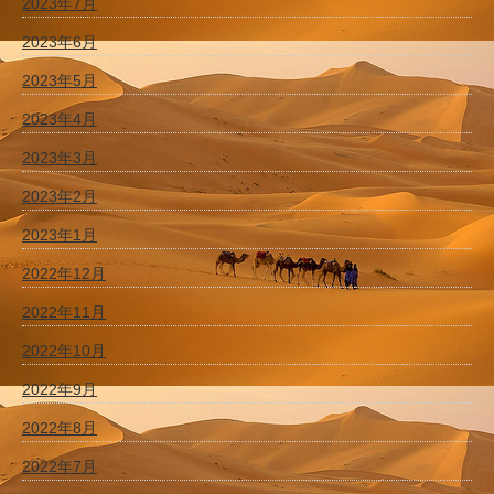
2023年7月
2023年6月
2023年5月
2023年4月
2023年3月
2023年2月
2023年1月
2022年12月
2022年11月
2022年10月
2022年9月
2022年8月
2022年7月