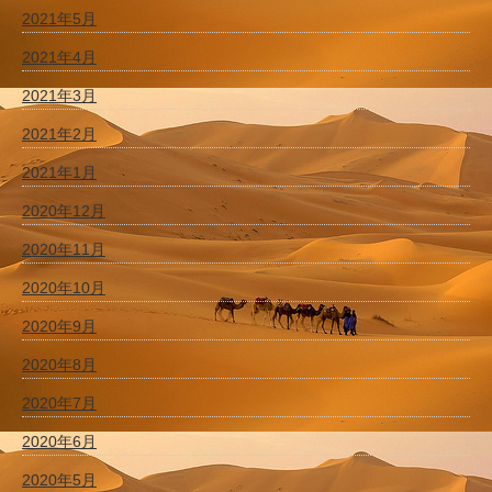
2021年5月
2021年4月
2021年3月
2021年2月
2021年1月
2020年12月
2020年11月
2020年10月
2020年9月
2020年8月
2020年7月
2020年6月
2020年5月