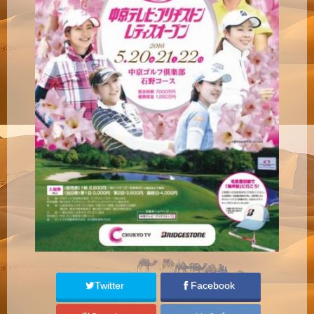
Twitter
Facebook