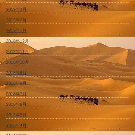
2019年3月
2019年2月
2019年1月
2018年12月
2018年11月
2018年10月
2018年9月
2018年8月
2018年7月
2018年6月
2018年5月
2018年4月