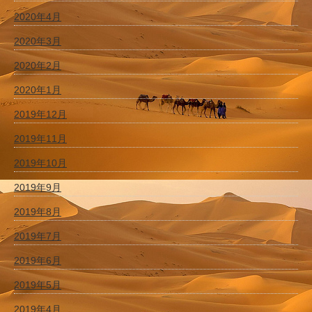
2020年4月
2020年3月
2020年2月
2020年1月
2019年12月
2019年11月
2019年10月
2019年9月
2019年8月
2019年7月
2019年6月
2019年5月
2019年4月