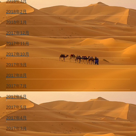
2018年3月
2018年2月
2018年1月
2017年12月
2017年11月
2017年10月
2017年9月
2017年8月
2017年7月
2017年6月
2017年5月
2017年4月
2017年3月