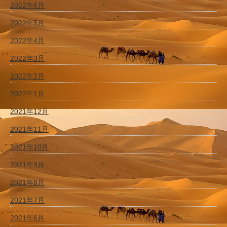
2022年6月
2022年5月
2022年4月
2022年3月
2022年2月
2022年1月
2021年12月
2021年11月
2021年10月
2021年9月
2021年8月
2021年7月
2021年6月