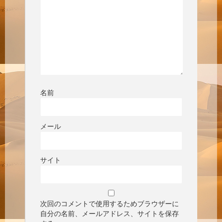
名前
メール
サイト
次回のコメントで使用するためブラウザーに
自分の名前、メールアドレス、サイトを保存