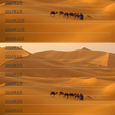
2017年2月
2017年1月
2016年12月
2016年11月
2016年10月
2016年9月
2016年8月
2016年7月
2016年6月
2016年5月
2016年4月
2016年3月
2016年2月