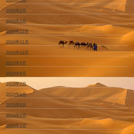
2020年3月
2020年2月
2020年1月
2019年12月
2019年11月
2019年10月
2019年9月
2019年8月
2019年7月
2019年6月
2019年5月
2019年4月
2019年3月