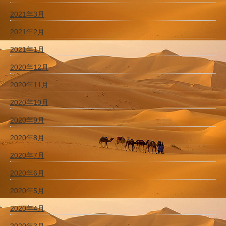
2021年3月
2021年2月
2021年1月
2020年12月
2020年11月
2020年10月
2020年9月
2020年8月
2020年7月
2020年6月
2020年5月
2020年4月