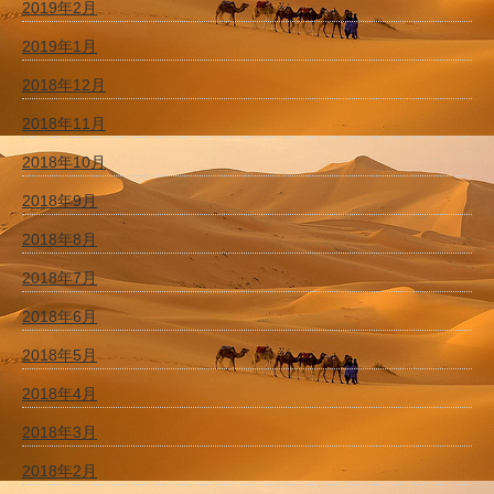
2019年2月
2019年1月
2018年12月
2018年11月
2018年10月
2018年9月
2018年8月
2018年7月
2018年6月
2018年5月
2018年4月
2018年3月
2018年2月