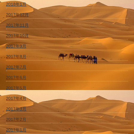
2018年1月
2017年12月
2017年11月
2017年10月
2017年9月
2017年8月
2017年7月
2017年6月
2017年5月
2017年4月
2017年3月
2017年2月
2017年1月