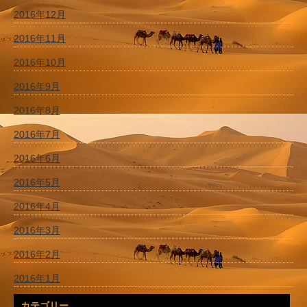
2016年12月
2016年11月
2016年10月
2016年9月
2016年8月
2016年7月
2016年6月
2016年5月
2016年4月
2016年3月
2016年2月
2016年1月
カテゴリー