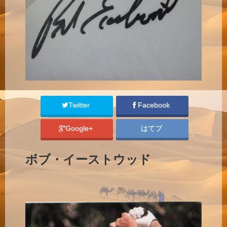
Twitter
Facebook
Google+
はてブ
ボブ・イーストウッド