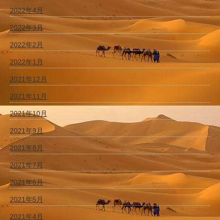
2022年4月
2022年3月
2022年2月
2022年1月
2021年12月
2021年11月
2021年10月
2021年9月
2021年8月
2021年7月
2021年6月
2021年5月
2021年4月