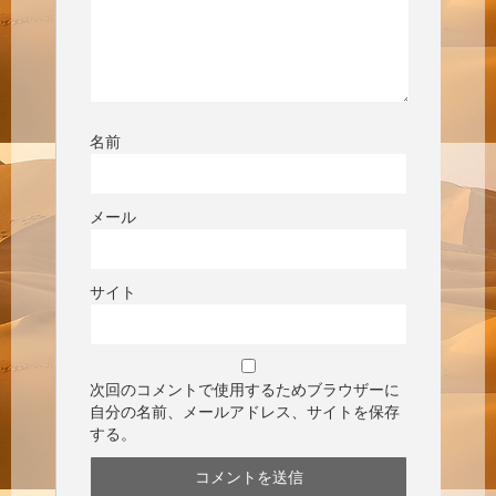
名前
メール
サイト
次回のコメントで使用するためブラウザーに
自分の名前、メールアドレス、サイトを保存
する。