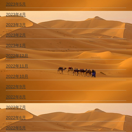
2023年5月
2023年4月
2023年3月
2023年2月
2023年1月
2022年12月
2022年11月
2022年10月
2022年9月
2022年8月
2022年7月
2022年6月
2022年5月