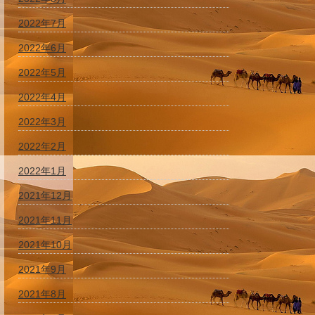
2022年7月
2022年6月
2022年5月
2022年4月
2022年3月
2022年2月
2022年1月
2021年12月
2021年11月
2021年10月
2021年9月
2021年8月