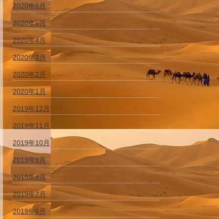
2020年6月
2020年5月
2020年4月
2020年3月
2020年2月
2020年1月
2019年12月
2019年11月
2019年10月
2019年9月
2019年8月
2019年7月
2019年6月