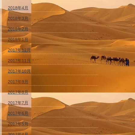
2018年4月
2018年3月
2018年2月
2018年1月
2017年12月
2017年11月
2017年10月
2017年9月
2017年8月
2017年7月
2017年6月
2017年5月
2017年4月