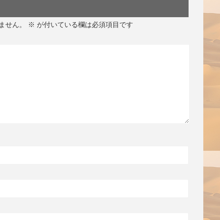
ません。
※
が付いている欄は必須項目です