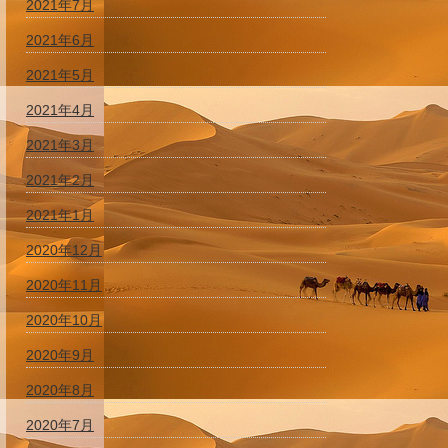
2021年7月
2021年6月
2021年5月
2021年4月
2021年3月
2021年2月
2021年1月
2020年12月
2020年11月
2020年10月
2020年9月
2020年8月
2020年7月