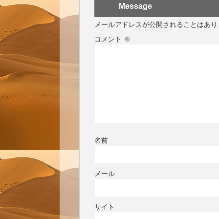
Message
メールアドレスが公開されることはあり
コメント
※
名前
メール
サイト