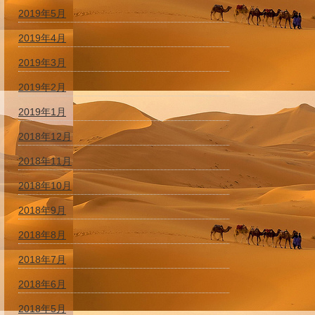
2019年5月
2019年4月
2019年3月
2019年2月
2019年1月
2018年12月
2018年11月
2018年10月
2018年9月
2018年8月
2018年7月
2018年6月
2018年5月