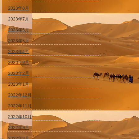
2023年8月
2023年7月
2023年6月
2023年5月
2023年4月
2023年3月
2023年2月
2023年1月
2022年12月
2022年11月
2022年10月
2022年9月
2022年8月