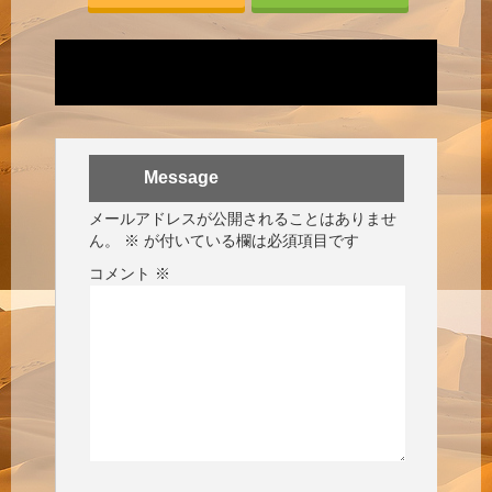
Message
メールアドレスが公開されることはありませ
ん。
※
が付いている欄は必須項目です
コメント
※