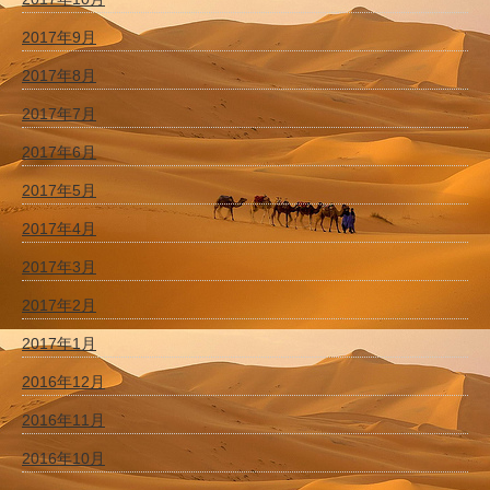
2017年9月
2017年8月
2017年7月
2017年6月
2017年5月
2017年4月
2017年3月
2017年2月
2017年1月
2016年12月
2016年11月
2016年10月