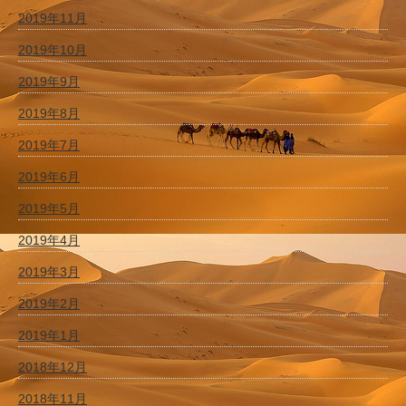
2019年11月
2019年10月
2019年9月
2019年8月
2019年7月
2019年6月
2019年5月
2019年4月
2019年3月
2019年2月
2019年1月
2018年12月
2018年11月