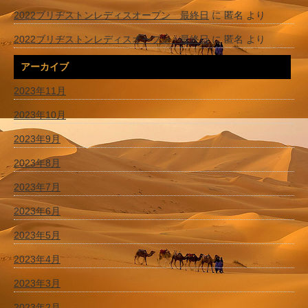
2022ブリヂストンレディスオープン 最終日
に
匿名
より
2022ブリヂストンレディスオープン 最終日
に
匿名
より
アーカイブ
2023年11月
2023年10月
2023年9月
2023年8月
2023年7月
2023年6月
2023年5月
2023年4月
2023年3月
2023年2月