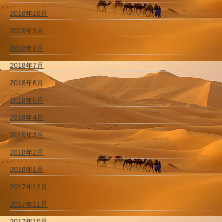
2018年10月
2018年9月
2018年8月
2018年7月
2018年6月
2018年5月
2018年4月
2018年3月
2018年2月
2018年1月
2017年12月
2017年11月
2017年10月