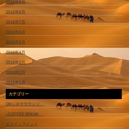
2016年9月
2016年8月
2016年7月
2016年6月
2016年5月
2016年4月
2016年3月
2016年2月
2016年1月
カテゴリー
OKシネマラウンジ
♪COFFEE BREAK
エクイップメント