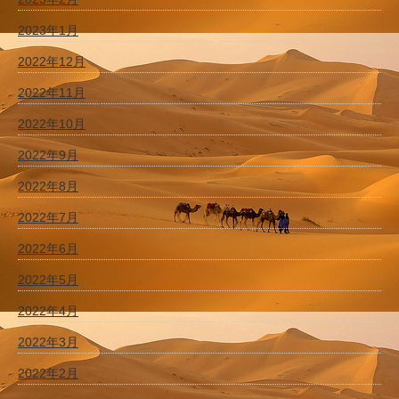
2023年1月
2022年12月
2022年11月
2022年10月
2022年9月
2022年8月
2022年7月
2022年6月
2022年5月
2022年4月
2022年3月
2022年2月