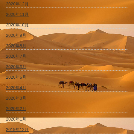
2020年12月
2020年11月
2020年10月
2020年9月
2020年8月
2020年7月
2020年6月
2020年5月
2020年4月
2020年3月
2020年2月
2020年1月
2019年12月