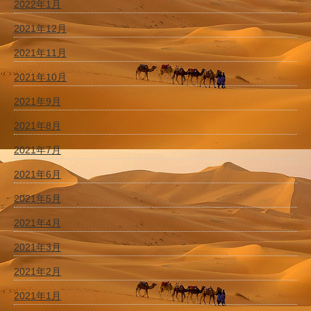
2022年1月
2021年12月
2021年11月
2021年10月
2021年9月
2021年8月
2021年7月
2021年6月
2021年5月
2021年4月
2021年3月
2021年2月
2021年1月