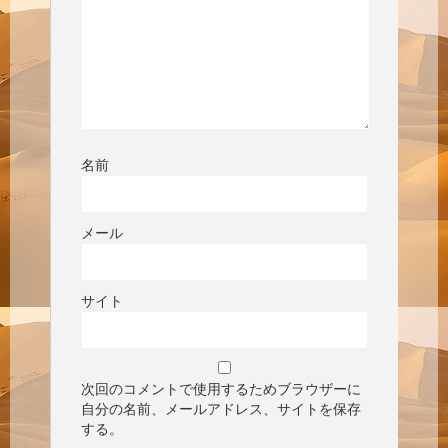
名前
メール
サイト
次回のコメントで使用するためブラウザーに
自分の名前、メールアドレス、サイトを保存
する。