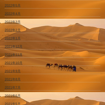
2022年5月
2022年4月
2022年3月
2022年2月
2022年1月
2021年12月
2021年11月
2021年10月
2021年9月
2021年8月
2021年7月
2021年6月
2021年5月