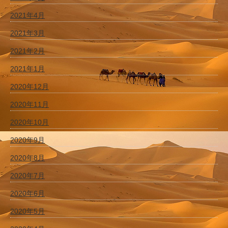
2021年4月
2021年3月
2021年2月
2021年1月
2020年12月
2020年11月
2020年10月
2020年9月
2020年8月
2020年7月
2020年6月
2020年5月