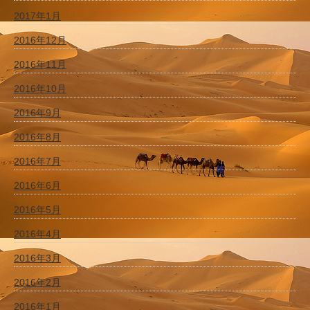
2017年1月
2016年12月
2016年11月
2016年10月
2016年9月
2016年8月
2016年7月
2016年6月
2016年5月
2016年4月
2016年3月
2016年2月
2016年1月