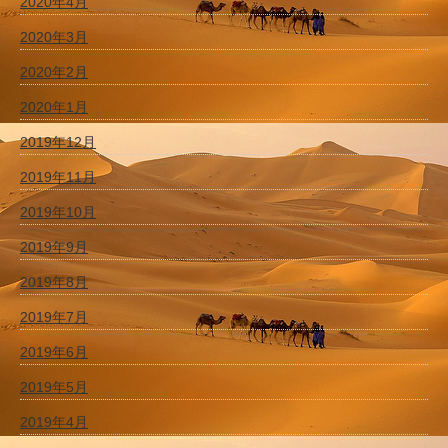
2020年4月
2020年3月
2020年2月
2020年1月
2019年12月
2019年11月
2019年10月
2019年9月
2019年8月
2019年7月
2019年6月
2019年5月
2019年4月