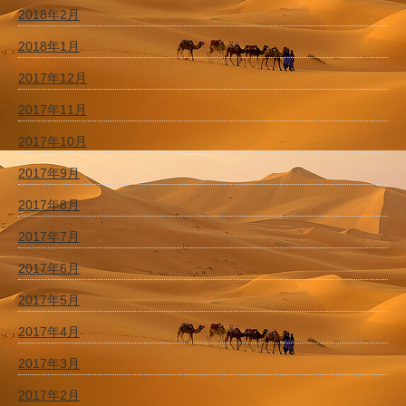
2018年2月
2018年1月
2017年12月
2017年11月
2017年10月
2017年9月
2017年8月
2017年7月
2017年6月
2017年5月
2017年4月
2017年3月
2017年2月