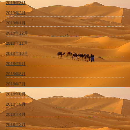
2019年3月
2019年2月
2019年1月
2018年12月
2018年11月
2018年10月
2018年9月
2018年8月
2018年7月
2018年6月
2018年5月
2018年4月
2018年3月