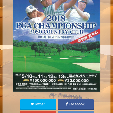
Twitter
Facebook