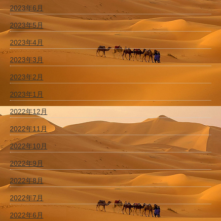
2023年6月
2023年5月
2023年4月
2023年3月
2023年2月
2023年1月
2022年12月
2022年11月
2022年10月
2022年9月
2022年8月
2022年7月
2022年6月