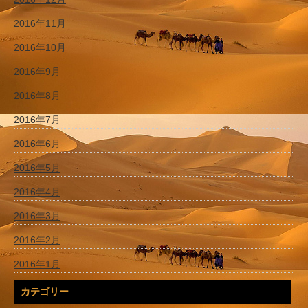
2016年11月
2016年10月
2016年9月
2016年8月
2016年7月
2016年6月
2016年5月
2016年4月
2016年3月
2016年2月
2016年1月
カテゴリー