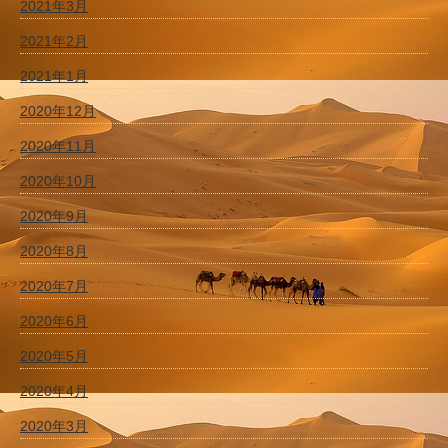
2021年3月
2021年2月
2021年1月
2020年12月
2020年11月
2020年10月
2020年9月
2020年8月
2020年7月
2020年6月
2020年5月
2020年4月
2020年3月