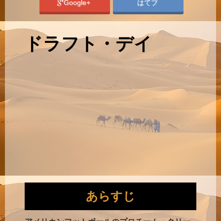
Google+
はてブ
ドラフト・デイ
あらすじ