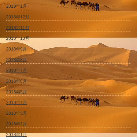
2019年1月
2018年12月
2018年11月
2018年10月
2018年9月
2018年8月
2018年7月
2018年6月
2018年5月
2018年4月
2018年3月
2018年2月
2018年1月