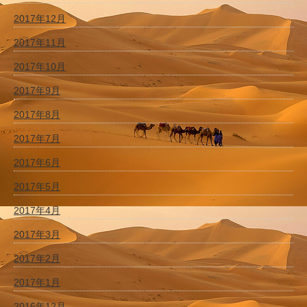
2017年12月
2017年11月
2017年10月
2017年9月
2017年8月
2017年7月
2017年6月
2017年5月
2017年4月
2017年3月
2017年2月
2017年1月
2016年12月