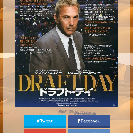
Twitter
Facebook