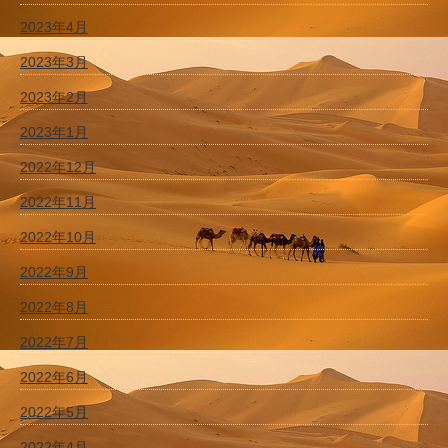
2023年4月
2023年3月
2023年2月
2023年1月
2022年12月
2022年11月
2022年10月
2022年9月
2022年8月
2022年7月
2022年6月
2022年5月
2022年4月