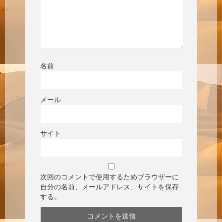
名前
メール
サイト
次回のコメントで使用するためブラウザーに
自分の名前、メールアドレス、サイトを保存
する。