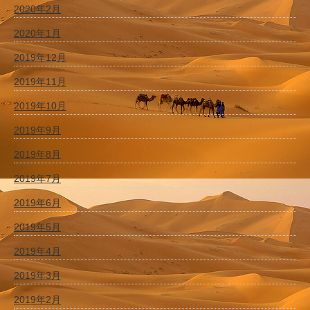
2020年2月
2020年1月
2019年12月
2019年11月
2019年10月
2019年9月
2019年8月
2019年7月
2019年6月
2019年5月
2019年4月
2019年3月
2019年2月