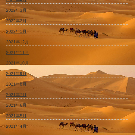
2022年3月
2022年2月
2022年1月
2021年12月
2021年11月
2021年10月
2021年9月
2021年8月
2021年7月
2021年6月
2021年5月
2021年4月