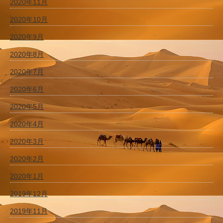
2020年11月
2020年10月
2020年9月
2020年8月
2020年7月
2020年6月
2020年5月
2020年4月
2020年3月
2020年2月
2020年1月
2019年12月
2019年11月