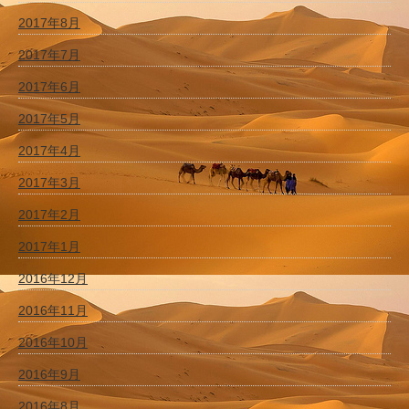
2017年8月
2017年7月
2017年6月
2017年5月
2017年4月
2017年3月
2017年2月
2017年1月
2016年12月
2016年11月
2016年10月
2016年9月
2016年8月