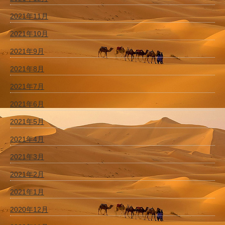
2021年11月
2021年10月
2021年9月
2021年8月
2021年7月
2021年6月
2021年5月
2021年4月
2021年3月
2021年2月
2021年1月
2020年12月