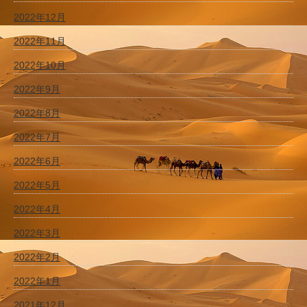
2022年12月
2022年11月
2022年10月
2022年9月
2022年8月
2022年7月
2022年6月
2022年5月
2022年4月
2022年3月
2022年2月
2022年1月
2021年12月