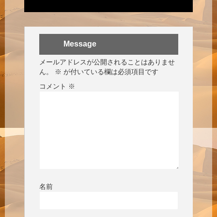
Message
メールアドレスが公開されることはありませ
ん。
※
が付いている欄は必須項目です
コメント
※
名前