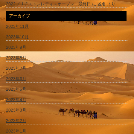
2022ブリヂストンレディスオープン 最終日
に
匿名
より
アーカイブ
2023年11月
2023年10月
2023年9月
2023年8月
2023年7月
2023年6月
2023年5月
2023年4月
2023年3月
2023年2月
2023年1月