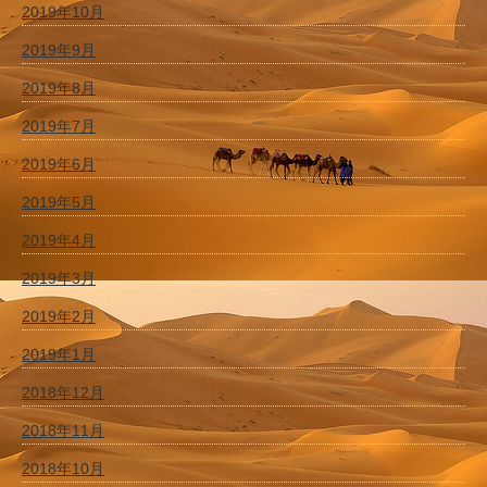
2019年10月
2019年9月
2019年8月
2019年7月
2019年6月
2019年5月
2019年4月
2019年3月
2019年2月
2019年1月
2018年12月
2018年11月
2018年10月