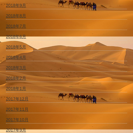
2018年9月
2018年8月
2018年7月
2018年6月
2018年5月
2018年4月
2018年3月
2018年2月
2018年1月
2017年12月
2017年11月
2017年10月
2017年9月