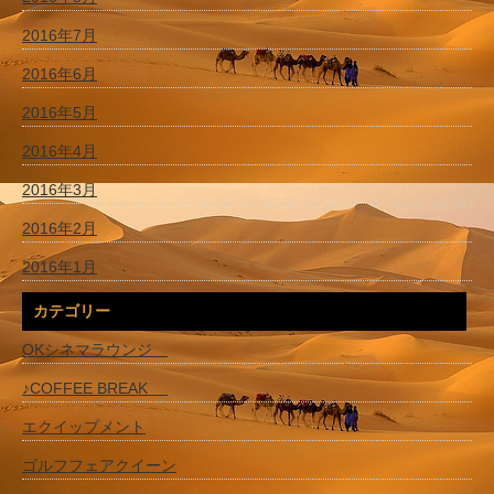
2016年7月
2016年6月
2016年5月
2016年4月
2016年3月
2016年2月
2016年1月
カテゴリー
OKシネマラウンジ
♪COFFEE BREAK
エクイップメント
ゴルフフェアクイーン