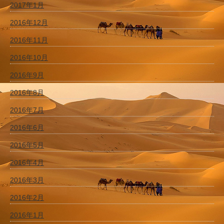
2017年1月
2016年12月
2016年11月
2016年10月
2016年9月
2016年8月
2016年7月
2016年6月
2016年5月
2016年4月
2016年3月
2016年2月
2016年1月