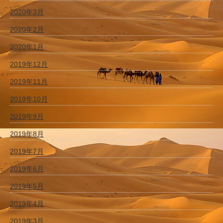
2020年3月
2020年2月
2020年1月
2019年12月
2019年11月
2019年10月
2019年9月
2019年8月
2019年7月
2019年6月
2019年5月
2019年4月
2019年3月