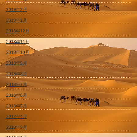
2019年2月
2019年1月
2018年12月
2018年11月
2018年10月
2018年9月
2018年8月
2018年7月
2018年6月
2018年5月
2018年4月
2018年3月