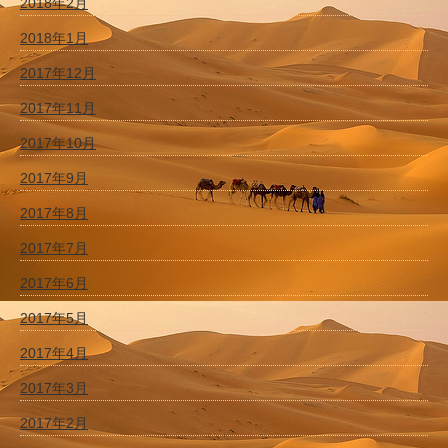
2018年2月
2018年1月
2017年12月
2017年11月
2017年10月
2017年9月
2017年8月
2017年7月
2017年6月
2017年5月
2017年4月
2017年3月
2017年2月