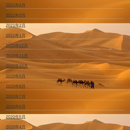
2021年4月
2021年3月
2021年2月
2021年1月
2020年12月
2020年11月
2020年10月
2020年9月
2020年8月
2020年7月
2020年6月
2020年5月
2020年4月