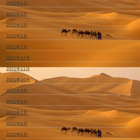
2022年5月
2022年4月
2022年3月
2022年2月
2022年1月
2021年12月
2021年11月
2021年10月
2021年9月
2021年8月
2021年7月
2021年6月
2021年5月