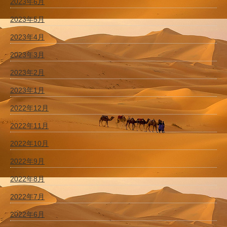
2023年6月
2023年5月
2023年4月
2023年3月
2023年2月
2023年1月
2022年12月
2022年11月
2022年10月
2022年9月
2022年8月
2022年7月
2022年6月