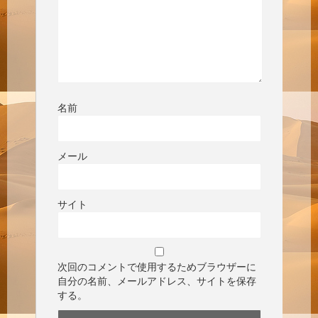
名前
メール
サイト
次回のコメントで使用するためブラウザーに
自分の名前、メールアドレス、サイトを保存
する。