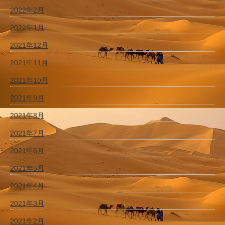
2022年2月
2022年1月
2021年12月
2021年11月
2021年10月
2021年9月
2021年8月
2021年7月
2021年6月
2021年5月
2021年4月
2021年3月
2021年2月