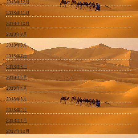
2018年12月
2018年11月
2018年10月
2018年9月
2018年8月
2018年7月
2018年6月
2018年5月
2018年4月
2018年3月
2018年2月
2018年1月
2017年12月