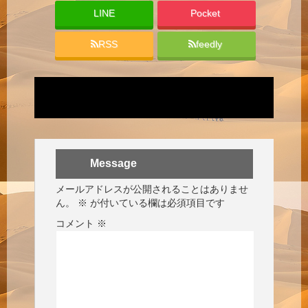
LINE
Pocket
RSS
feedly
Message
メールアドレスが公開されることはありませ
ん。
※
が付いている欄は必須項目です
コメント
※