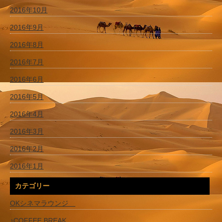
2016年10月
2016年9月
2016年8月
2016年7月
2016年6月
2016年5月
2016年4月
2016年3月
2016年2月
2016年1月
カテゴリー
OKシネマラウンジ
♪COFFEE BREAK