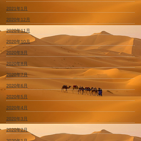
2021年1月
2020年12月
2020年11月
2020年10月
2020年9月
2020年8月
2020年7月
2020年6月
2020年5月
2020年4月
2020年3月
2020年2月
2020年1月