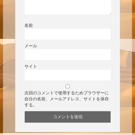
名前
メール
サイト
次回のコメントで使用するためブラウザーに
自分の名前、メールアドレス、サイトを保存
する。