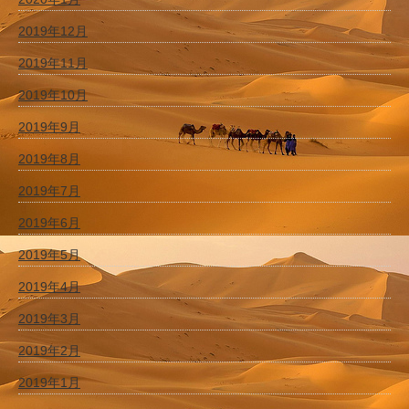
2019年12月
2019年11月
2019年10月
2019年9月
2019年8月
2019年7月
2019年6月
2019年5月
2019年4月
2019年3月
2019年2月
2019年1月