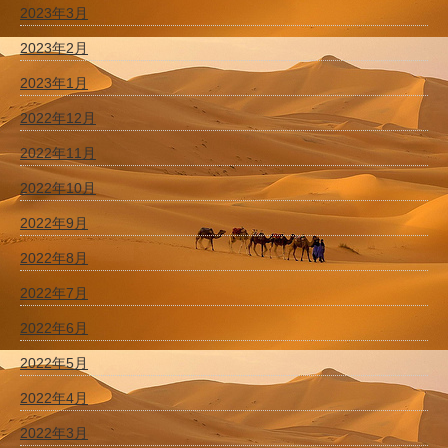
2023年3月
2023年2月
2023年1月
2022年12月
2022年11月
2022年10月
2022年9月
2022年8月
2022年7月
2022年6月
2022年5月
2022年4月
2022年3月