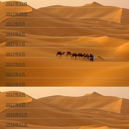
2017年11月
2017年10月
2017年9月
2017年8月
2017年7月
2017年6月
2017年5月
2017年4月
2017年3月
2017年2月
2017年1月
2016年12月
2016年11月