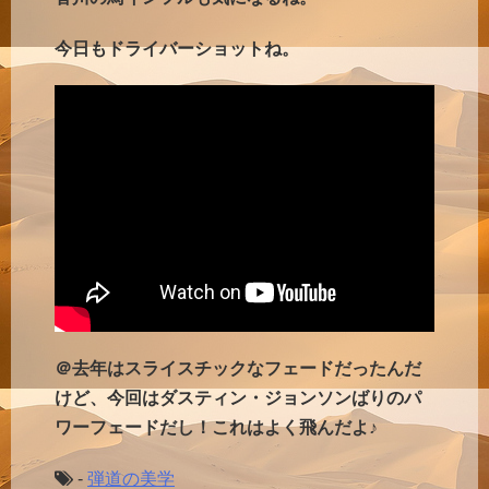
今日もドライバーショットね。
＠去年はスライスチックなフェードだったんだ
けど、今回はダスティン・ジョンソンばりのパ
ワーフェードだし！これはよく飛んだよ♪
-
弾道の美学