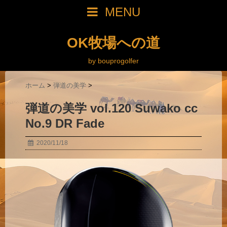
MENU
OK牧場への道
by bouprogolfer
ホーム
>
弾道の美学
>
弾道の美学 vol.120 Suwako cc
No.9 DR Fade
2020/11/18