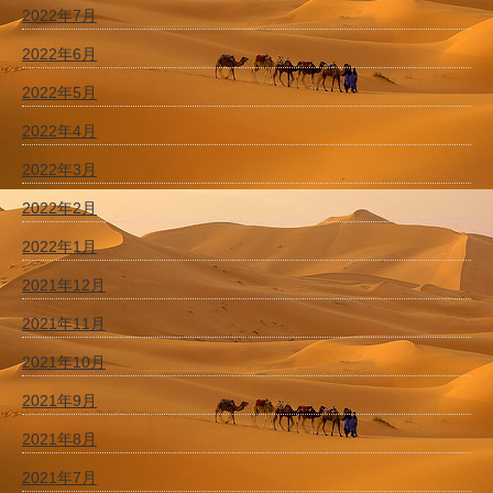
2022年7月
2022年6月
2022年5月
2022年4月
2022年3月
2022年2月
2022年1月
2021年12月
2021年11月
2021年10月
2021年9月
2021年8月
2021年7月