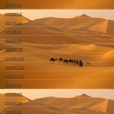
2021年6月
2021年5月
2021年4月
2021年3月
2021年2月
2021年1月
2020年12月
2020年11月
2020年10月
2020年9月
2020年8月
2020年7月
2020年6月