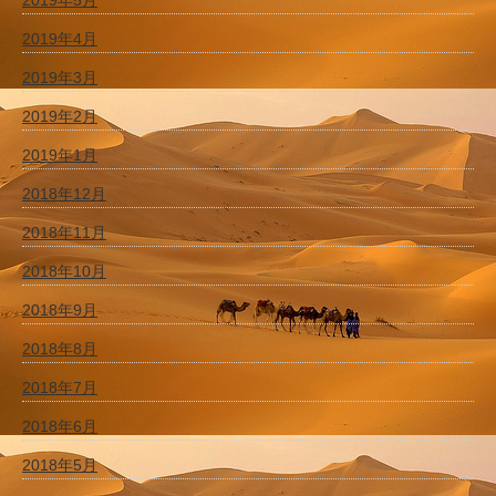
2019年5月
2019年4月
2019年3月
2019年2月
2019年1月
2018年12月
2018年11月
2018年10月
2018年9月
2018年8月
2018年7月
2018年6月
2018年5月