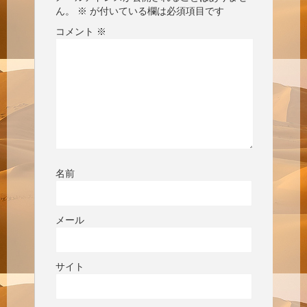
ん。
※
が付いている欄は必須項目です
コメント
※
名前
メール
サイト