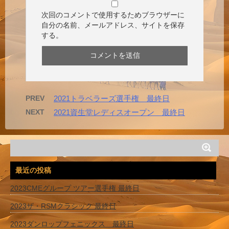
次回のコメントで使用するためブラウザーに
自分の名前、メールアドレス、サイトを保存
する。
PREV
2021トラベラーズ選手権 最終日
NEXT
2021資生堂レディスオープン 最終日
最近の投稿
2023CMEグループ ツアー選手権 最終日
2023ザ・RSMクラシック 最終日
2023ダンロップフェニックス 最終日