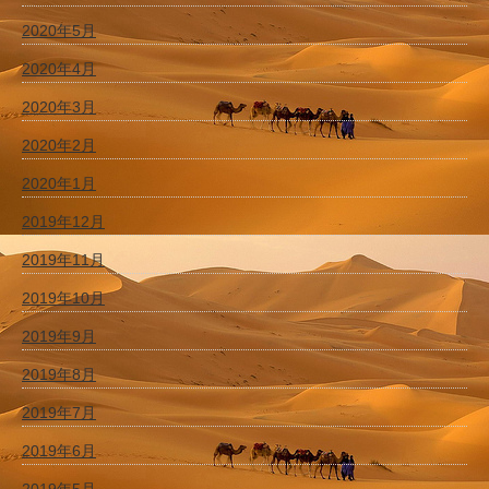
2020年5月
2020年4月
2020年3月
2020年2月
2020年1月
2019年12月
2019年11月
2019年10月
2019年9月
2019年8月
2019年7月
2019年6月