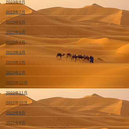
2023年8月
2023年7月
2023年6月
2023年5月
2023年4月
2023年3月
2023年2月
2023年1月
2022年12月
2022年11月
2022年10月
2022年9月
2022年8月