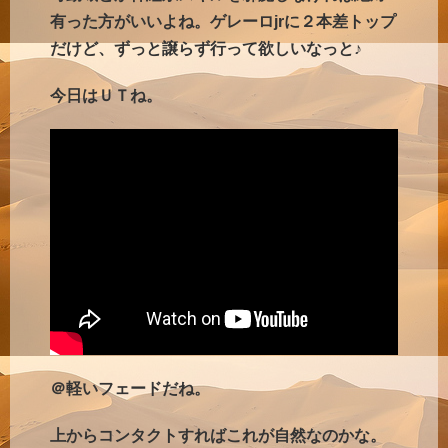
有った方がいいよね。ゲレーロjrに２本差トップ
だけど、ずっと譲らず行って欲しいなっと♪
今日はＵＴね。
＠軽いフェードだね。
上からコンタクトすればこれが自然なのかな。