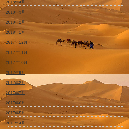
2018年4月
2018年3月
2018年2月
2018年1月
2017年12月
2017年11月
2017年10月
2017年9月
2017年8月
2017年7月
2017年6月
2017年5月
2017年4月