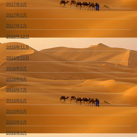
2017年3月
2017年2月
2017年1月
2016年12月
2016年11月
2016年10月
2016年9月
2016年8月
2016年7月
2016年6月
2016年5月
2016年4月
2016年3月