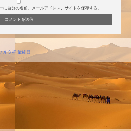
ーに自分の名前、メールアドレス、サイトを保存する。
ノルタ杯 最終日