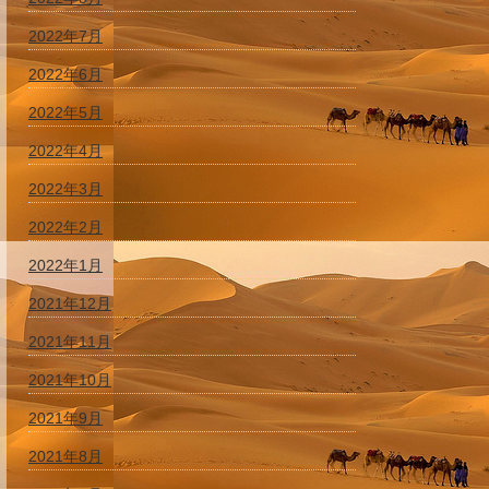
2022年7月
2022年6月
2022年5月
2022年4月
2022年3月
2022年2月
2022年1月
2021年12月
2021年11月
2021年10月
2021年9月
2021年8月