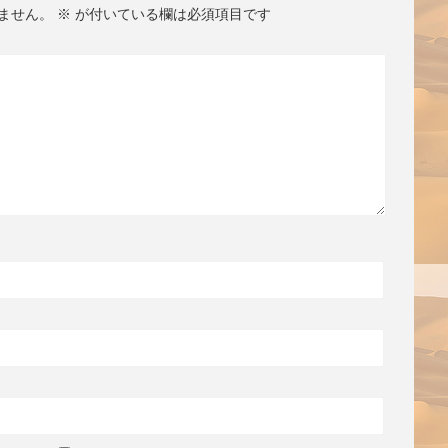
ません。
※
が付いている欄は必須項目です