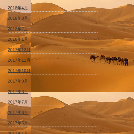
2018年4月
2018年3月
2018年2月
2018年1月
2017年12月
2017年11月
2017年10月
2017年9月
2017年8月
2017年7月
2017年6月
2017年5月
2017年4月