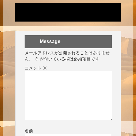
Message
メールアドレスが公開されることはありませ
ん。
※
が付いている欄は必須項目です
コメント
※
名前