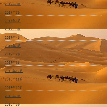
2017年8月
2017年7月
2017年6月
2017年5月
2017年4月
2017年3月
2017年2月
2017年1月
2016年12月
2016年11月
2016年10月
2016年9月
2016年8月