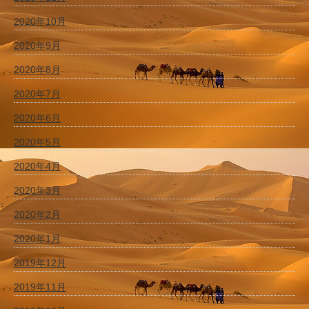
2020年10月
2020年9月
2020年8月
2020年7月
2020年6月
2020年5月
2020年4月
2020年3月
2020年2月
2020年1月
2019年12月
2019年11月