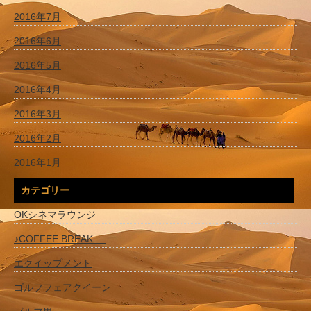
2016年7月
2016年6月
2016年5月
2016年4月
2016年3月
2016年2月
2016年1月
カテゴリー
OKシネマラウンジ
♪COFFEE BREAK
エクイップメント
ゴルフフェアクイーン