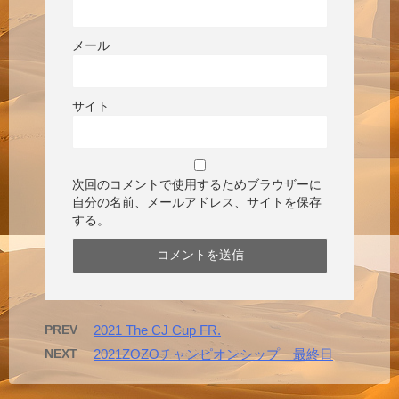
メール
サイト
次回のコメントで使用するためブラウザーに
自分の名前、メールアドレス、サイトを保存
する。
PREV
2021 The CJ Cup FR.
NEXT
2021ZOZOチャンピオンシップ 最終日