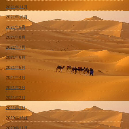
2021年11月
2021年10月
2021年9月
2021年8月
2021年7月
2021年6月
2021年5月
2021年4月
2021年3月
2021年2月
2021年1月
2020年12月
2020年11月