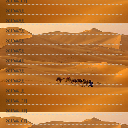
2019年10月
2019年9月
2019年8月
2019年7月
2019年6月
2019年5月
2019年4月
2019年3月
2019年2月
2019年1月
2018年12月
2018年11月
2018年10月