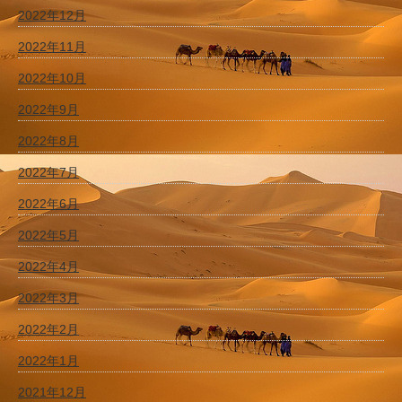
2022年12月
2022年11月
2022年10月
2022年9月
2022年8月
2022年7月
2022年6月
2022年5月
2022年4月
2022年3月
2022年2月
2022年1月
2021年12月