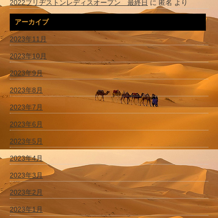
2022ブリヂストンレディスオープン 最終日
に
匿名
より
アーカイブ
2023年11月
2023年10月
2023年9月
2023年8月
2023年7月
2023年6月
2023年5月
2023年4月
2023年3月
2023年2月
2023年1月