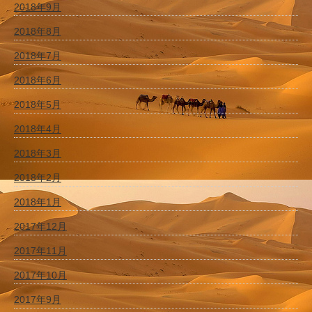
2018年9月
2018年8月
2018年7月
2018年6月
2018年5月
2018年4月
2018年3月
2018年2月
2018年1月
2017年12月
2017年11月
2017年10月
2017年9月