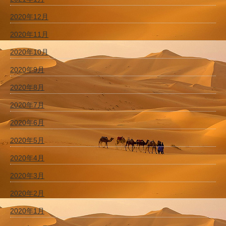
2020年12月
2020年11月
2020年10月
2020年9月
2020年8月
2020年7月
2020年6月
2020年5月
2020年4月
2020年3月
2020年2月
2020年1月