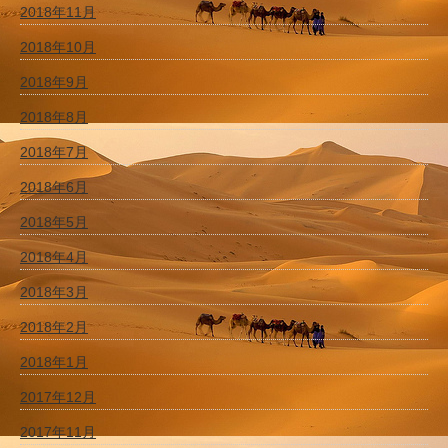
2018年11月
2018年10月
2018年9月
2018年8月
2018年7月
2018年6月
2018年5月
2018年4月
2018年3月
2018年2月
2018年1月
2017年12月
2017年11月