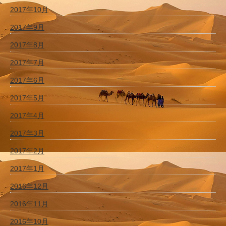
2017年10月
2017年9月
2017年8月
2017年7月
2017年6月
2017年5月
2017年4月
2017年3月
2017年2月
2017年1月
2016年12月
2016年11月
2016年10月