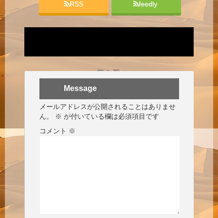
RSS
feedly
Message
メールアドレスが公開されることはありませ
ん。
※
が付いている欄は必須項目です
コメント
※