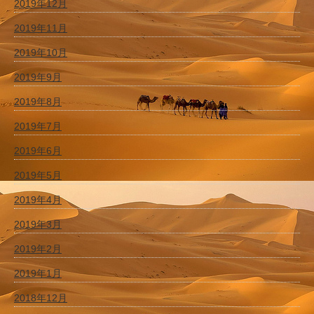
2019年12月
2019年11月
2019年10月
2019年9月
2019年8月
2019年7月
2019年6月
2019年5月
2019年4月
2019年3月
2019年2月
2019年1月
2018年12月