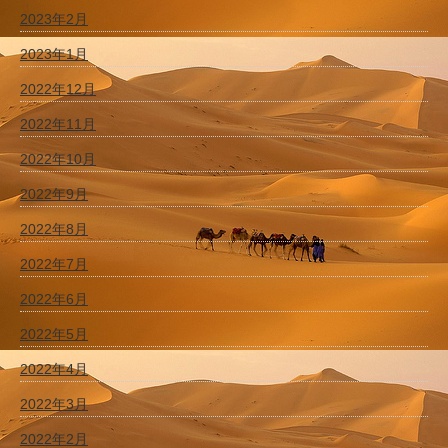
2023年2月
2023年1月
2022年12月
2022年11月
2022年10月
2022年9月
2022年8月
2022年7月
2022年6月
2022年5月
2022年4月
2022年3月
2022年2月