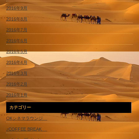
2016年9月
2016年8月
2016年7月
2016年6月
2016年5月
2016年4月
2016年3月
2016年2月
2016年1月
カテゴリー
OKシネマラウンジ
♪COFFEE BREAK