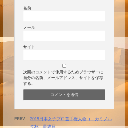
名前
メール
サイト
次回のコメントで使用するためブラウザーに
自分の名前、メールアドレス、サイトを保存
する。
PREV
2019日本女子プロ選手権大会コニカミノル
タ杯 最終日