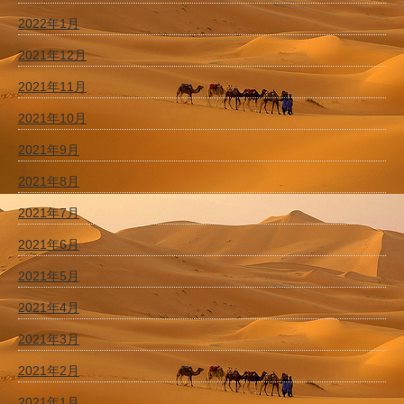
2022年1月
2021年12月
2021年11月
2021年10月
2021年9月
2021年8月
2021年7月
2021年6月
2021年5月
2021年4月
2021年3月
2021年2月
2021年1月