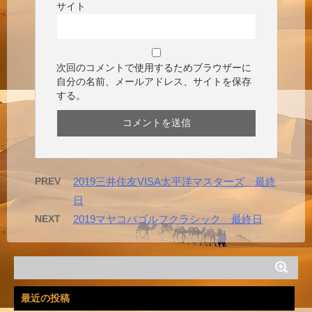
サイト
次回のコメントで使用するためブラウザーに
自分の名前、メールアドレス、サイトを保存
する。
PREV
2019三井住友VISA太平洋マスターズ 最終
日
NEXT
2019マヤコバゴルフクラシック 最終日
最近の投稿