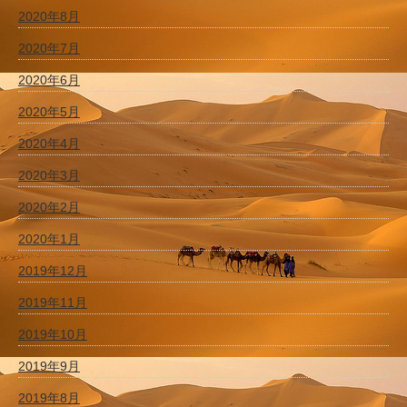
2020年8月
2020年7月
2020年6月
2020年5月
2020年4月
2020年3月
2020年2月
2020年1月
2019年12月
2019年11月
2019年10月
2019年9月
2019年8月