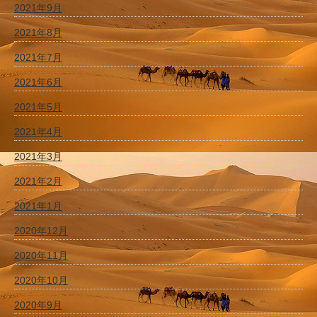
2021年9月
2021年8月
2021年7月
2021年6月
2021年5月
2021年4月
2021年3月
2021年2月
2021年1月
2020年12月
2020年11月
2020年10月
2020年9月