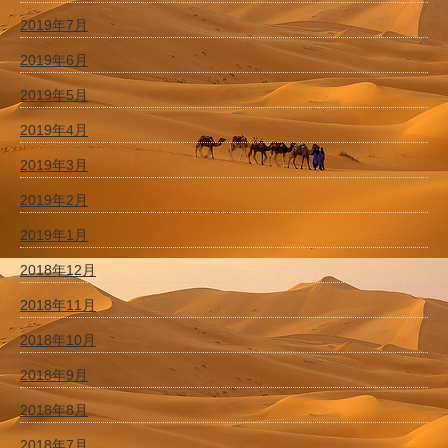
2019年7月
2019年6月
2019年5月
2019年4月
2019年3月
2019年2月
2019年1月
2018年12月
2018年11月
2018年10月
2018年9月
2018年8月
2018年7月