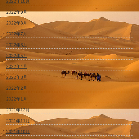
2022年10月
2022年9月
2022年8月
2022年7月
2022年6月
2022年5月
2022年4月
2022年3月
2022年2月
2022年1月
2021年12月
2021年11月
2021年10月