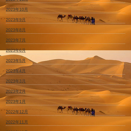
2023年10月
2023年9月
2023年8月
2023年7月
2023年6月
2023年5月
2023年4月
2023年3月
2023年2月
2023年1月
2022年12月
2022年11月