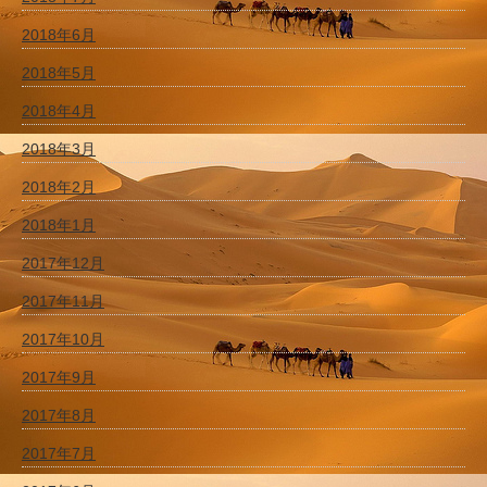
2018年6月
2018年5月
2018年4月
2018年3月
2018年2月
2018年1月
2017年12月
2017年11月
2017年10月
2017年9月
2017年8月
2017年7月