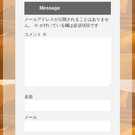
Message
メールアドレスが公開されることはありませ
ん。
※
が付いている欄は必須項目です
コメント
※
名前
メール