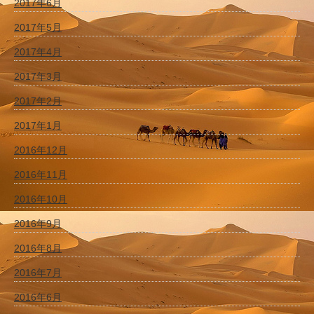
2017年6月
2017年5月
2017年4月
2017年3月
2017年2月
2017年1月
2016年12月
2016年11月
2016年10月
2016年9月
2016年8月
2016年7月
2016年6月