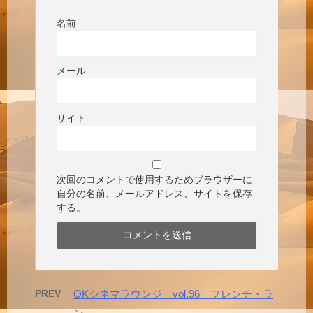
名前
メール
サイト
次回のコメントで使用するためブラウザーに
自分の名前、メールアドレス、サイトを保存
する。
PREV
OKシネマラウンジ vol.96 フレンチ・ラ
ン