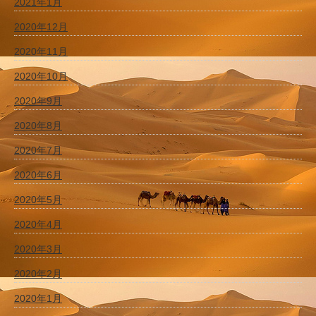
2021年1月
2020年12月
2020年11月
2020年10月
2020年9月
2020年8月
2020年7月
2020年6月
2020年5月
2020年4月
2020年3月
2020年2月
2020年1月