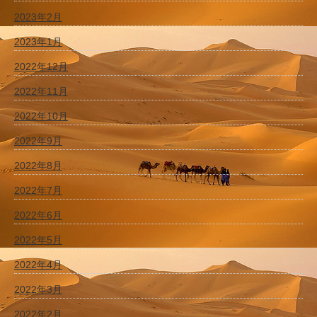
2023年2月
2023年1月
2022年12月
2022年11月
2022年10月
2022年9月
2022年8月
2022年7月
2022年6月
2022年5月
2022年4月
2022年3月
2022年2月