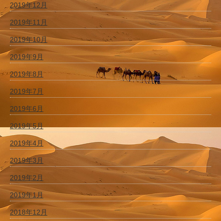
2019年12月
2019年11月
2019年10月
2019年9月
2019年8月
2019年7月
2019年6月
2019年5月
2019年4月
2019年3月
2019年2月
2019年1月
2018年12月