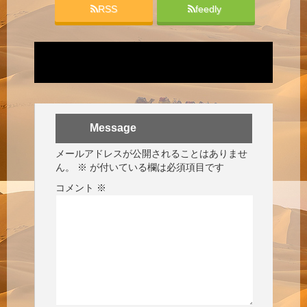
RSS
feedly
Message
メールアドレスが公開されることはありませ
ん。
※
が付いている欄は必須項目です
コメント
※