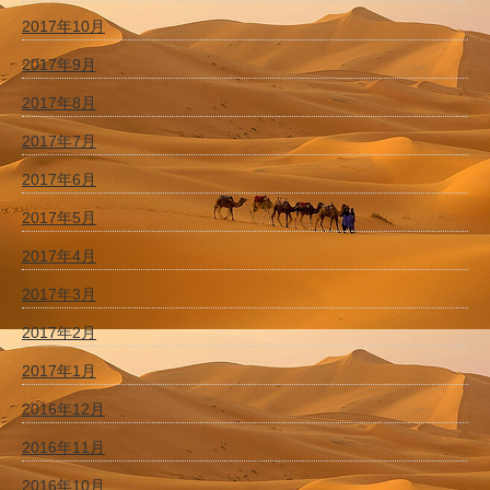
2017年10月
2017年9月
2017年8月
2017年7月
2017年6月
2017年5月
2017年4月
2017年3月
2017年2月
2017年1月
2016年12月
2016年11月
2016年10月