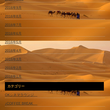
2016年9月
2016年8月
2016年7月
2016年6月
2016年5月
2016年4月
2016年3月
2016年2月
2016年1月
カテゴリー
OKシネマラウンジ
♪COFFEE BREAK