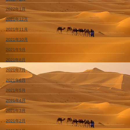
2022年1月
2021年12月
2021年11月
2021年10月
2021年9月
2021年8月
2021年7月
2021年6月
2021年5月
2021年4月
2021年3月
2021年2月