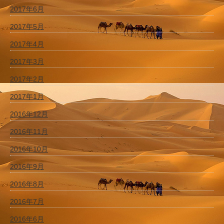
2017年6月
2017年5月
2017年4月
2017年3月
2017年2月
2017年1月
2016年12月
2016年11月
2016年10月
2016年9月
2016年8月
2016年7月
2016年6月