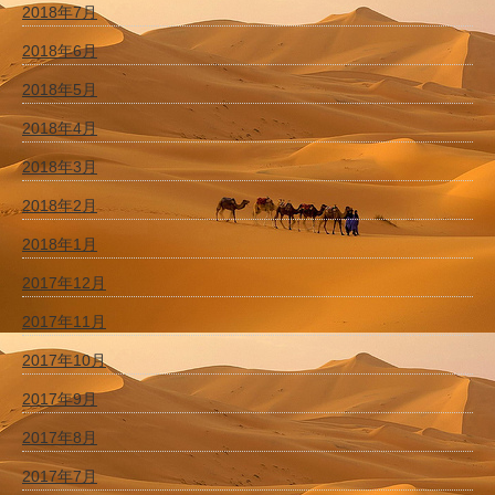
2018年7月
2018年6月
2018年5月
2018年4月
2018年3月
2018年2月
2018年1月
2017年12月
2017年11月
2017年10月
2017年9月
2017年8月
2017年7月