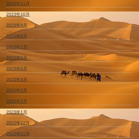
2023年11月
2023年10月
2023年9月
2023年8月
2023年7月
2023年6月
2023年5月
2023年4月
2023年3月
2023年2月
2023年1月
2022年12月
2022年11月