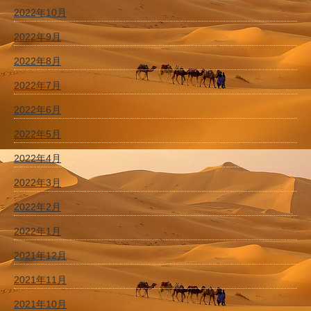
2022年10月
2022年9月
2022年8月
2022年7月
2022年6月
2022年5月
2022年4月
2022年3月
2022年2月
2022年1月
2021年12月
2021年11月
2021年10月