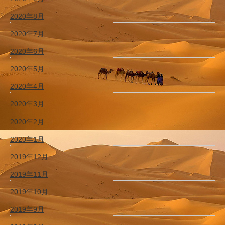
2020年8月
2020年7月
2020年6月
2020年5月
2020年4月
2020年3月
2020年2月
2020年1月
2019年12月
2019年11月
2019年10月
2019年9月