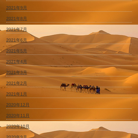
2021年9月
2021年8月
2021年7月
2021年6月
2021年5月
2021年4月
2021年3月
2021年2月
2021年1月
2020年12月
2020年11月
2020年10月
2020年9月