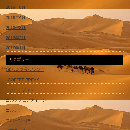
2016年5月
2016年4月
2016年3月
2016年2月
2016年1月
カテゴリー
OKシネマラウンジ
♪COFFEE BREAK
エクイップメント
ゴルフフェアクイーン
ゴルフ男
スポーツ一般