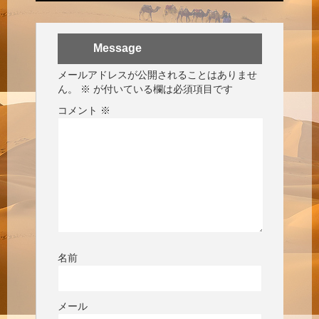
Message
メールアドレスが公開されることはありませ
ん。
※
が付いている欄は必須項目です
コメント
※
名前
メール