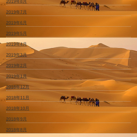
2019年8月
2019年7月
2019年6月
2019年5月
2019年4月
2019年3月
2019年2月
2019年1月
2018年12月
2018年11月
2018年10月
2018年9月
2018年8月