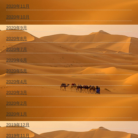
2020年11月
2020年10月
2020年9月
2020年8月
2020年7月
2020年6月
2020年5月
2020年4月
2020年3月
2020年2月
2020年1月
2019年12月
2019年11月