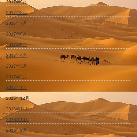
2017年9月
2017年8月
2017年7月
2017年6月
2017年5月
2017年4月
2017年3月
2017年2月
2017年1月
2016年12月
2016年11月
2016年10月
2016年9月