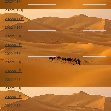
2023年1月
2022年12月
2022年11月
2022年10月
2022年9月
2022年8月
2022年7月
2022年6月
2022年5月
2022年4月
2022年3月
2022年2月
2022年1月