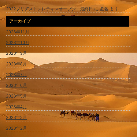
2022ブリヂストンレディスオープン 最終日
に
匿名
より
アーカイブ
2023年11月
2023年10月
2023年9月
2023年8月
2023年7月
2023年6月
2023年5月
2023年4月
2023年3月
2023年2月