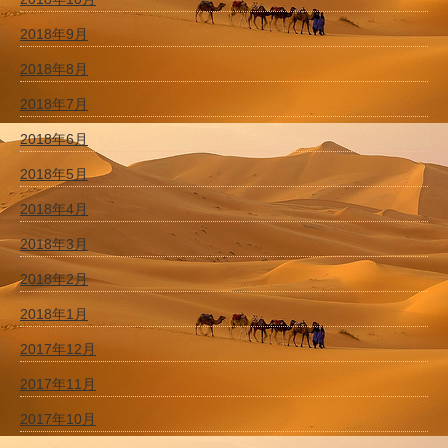
2018年9月
2018年8月
2018年7月
2018年6月
2018年5月
2018年4月
2018年3月
2018年2月
2018年1月
2017年12月
2017年11月
2017年10月