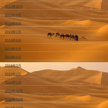
2019年10月
2019年9月
2019年8月
2019年7月
2019年6月
2019年5月
2019年4月
2019年3月
2019年2月
2019年1月
2018年12月
2018年11月
2018年10月