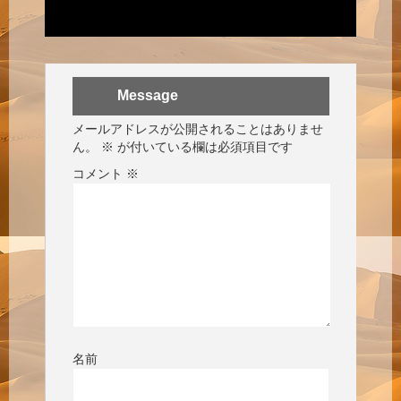
Message
メールアドレスが公開されることはありませ
ん。
※
が付いている欄は必須項目です
コメント
※
名前