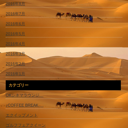
2016年8月
2016年7月
2016年6月
2016年5月
2016年4月
2016年3月
2016年2月
2016年1月
カテゴリー
OKシネマラウンジ
♪COFFEE BREAK
エクイップメント
ゴルフフェアクイーン