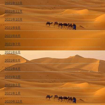
2021年12月
2021年11月
2021年10月
2021年9月
2021年8月
2021年7月
2021年6月
2021年5月
2021年4月
2021年3月
2021年2月
2021年1月
2020年12月