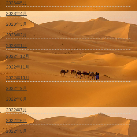
2023年5月
2023年4月
2023年3月
2023年2月
2023年1月
2022年12月
2022年11月
2022年10月
2022年9月
2022年8月
2022年7月
2022年6月
2022年5月