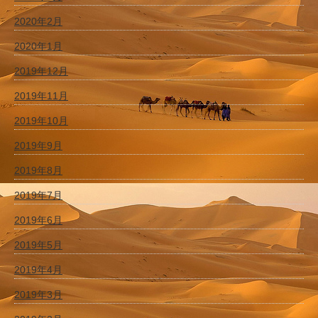
2020年2月
2020年1月
2019年12月
2019年11月
2019年10月
2019年9月
2019年8月
2019年7月
2019年6月
2019年5月
2019年4月
2019年3月