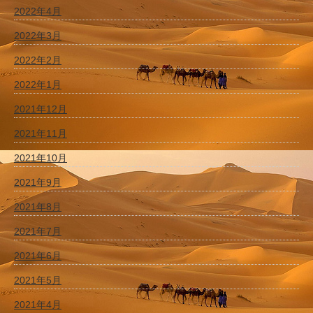
2022年4月
2022年3月
2022年2月
2022年1月
2021年12月
2021年11月
2021年10月
2021年9月
2021年8月
2021年7月
2021年6月
2021年5月
2021年4月