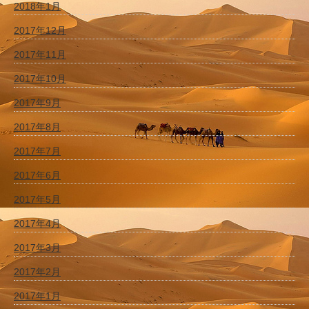
2018年1月
2017年12月
2017年11月
2017年10月
2017年9月
2017年8月
2017年7月
2017年6月
2017年5月
2017年4月
2017年3月
2017年2月
2017年1月