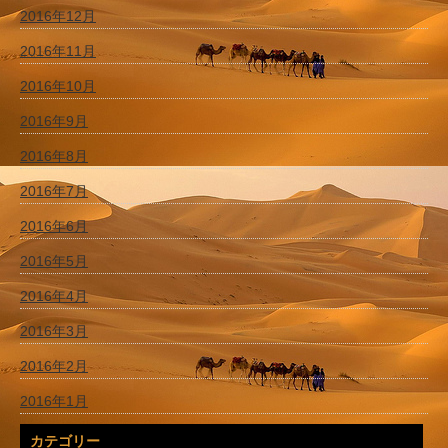
2016年12月
2016年11月
2016年10月
2016年9月
2016年8月
2016年7月
2016年6月
2016年5月
2016年4月
2016年3月
2016年2月
2016年1月
カテゴリー