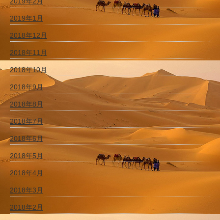
2019年2月
2019年1月
2018年12月
2018年11月
2018年10月
2018年9月
2018年8月
2018年7月
2018年6月
2018年5月
2018年4月
2018年3月
2018年2月