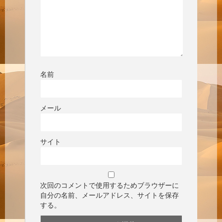
名前
メール
サイト
次回のコメントで使用するためブラウザーに
自分の名前、メールアドレス、サイトを保存
する。